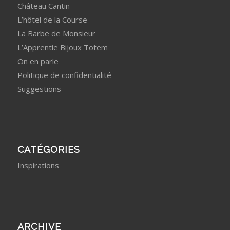
Château Cantin
L’hôtel de la Course
La Barbe de Monsieur
L’Apprentie Bijoux Totem
On en parle
Politique de confidentialité
Suggestions
CATÉGORIES
Inspirations
ARCHIVE