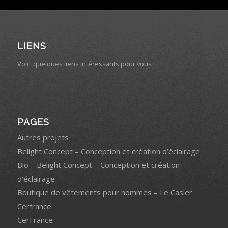
LIENS
Voici quelques liens intéressants pour vous !
PAGES
Autres projets
Belight Concept – Conception et création d’éclairage
Bio – Belight Concept – Conception et création
d’éclairage
Boutique de vêtements pour hommes – Le Casier
Cerfrance
CerFrance