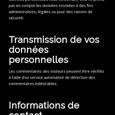
pas en compte les données stockées à des fins
administratives, légales ou pour des raisons de
sécurité.
Transmission de vos
données
personnelles
Les commentaires des visiteurs peuvent être vérifiés
à l’aide d’un service automatisé de détection des
commentaires indésirables.
Informations de