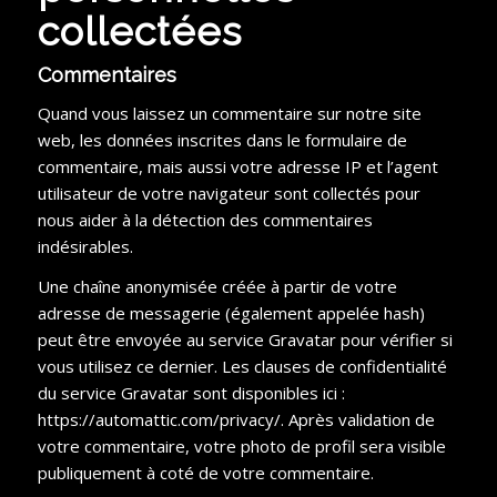
collectées
Commentaires
Quand vous laissez un commentaire sur notre site
web, les données inscrites dans le formulaire de
commentaire, mais aussi votre adresse IP et l’agent
utilisateur de votre navigateur sont collectés pour
nous aider à la détection des commentaires
indésirables.
Une chaîne anonymisée créée à partir de votre
adresse de messagerie (également appelée hash)
peut être envoyée au service Gravatar pour vérifier si
vous utilisez ce dernier. Les clauses de confidentialité
du service Gravatar sont disponibles ici :
https://automattic.com/privacy/. Après validation de
votre commentaire, votre photo de profil sera visible
publiquement à coté de votre commentaire.