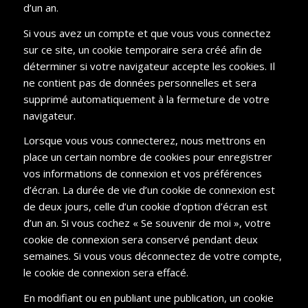
d’un an.
Si vous avez un compte et que vous vous connectez
sur ce site, un cookie temporaire sera créé afin de
déterminer si votre navigateur accepte les cookies. Il
ne contient pas de données personnelles et sera
supprimé automatiquement à la fermeture de votre
navigateur.
Lorsque vous vous connecterez, nous mettrons en
place un certain nombre de cookies pour enregistrer
vos informations de connexion et vos préférences
d’écran. La durée de vie d’un cookie de connexion est
de deux jours, celle d’un cookie d’option d’écran est
d’un an. Si vous cochez « Se souvenir de moi », votre
cookie de connexion sera conservé pendant deux
semaines. Si vous vous déconnectez de votre compte,
le cookie de connexion sera effacé.
En modifiant ou en publiant une publication, un cookie