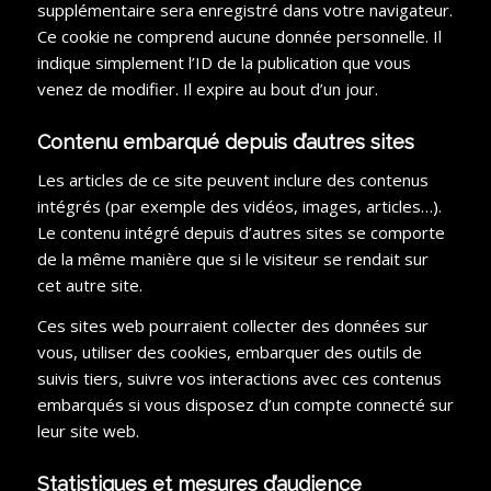
supplémentaire sera enregistré dans votre navigateur.
Ce cookie ne comprend aucune donnée personnelle. Il
indique simplement l’ID de la publication que vous
venez de modifier. Il expire au bout d’un jour.
Contenu embarqué depuis d’autres sites
Les articles de ce site peuvent inclure des contenus
intégrés (par exemple des vidéos, images, articles…).
Le contenu intégré depuis d’autres sites se comporte
de la même manière que si le visiteur se rendait sur
cet autre site.
Ces sites web pourraient collecter des données sur
vous, utiliser des cookies, embarquer des outils de
suivis tiers, suivre vos interactions avec ces contenus
embarqués si vous disposez d’un compte connecté sur
leur site web.
Statistiques et mesures d’audience