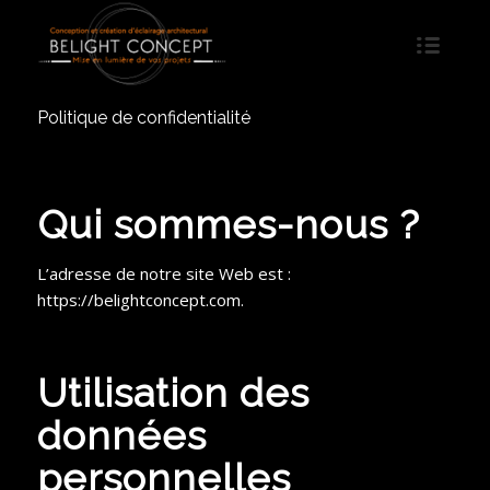
Politique de confidentialité
Qui sommes-nous ?
L’adresse de notre site Web est :
https://belightconcept.com.
Utilisation des
données
personnelles