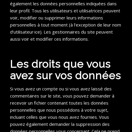
également les données personnelles indiquées dans
leur profil. Tous les utilisateurs et utilisatrices peuvent
voir, modifier ou supprimer leurs informations
personnelles à tout moment (à l’exception de leur nom
d’utilisateur·ice). Les gestionnaires du site peuvent
aussi voir et modifier ces informations.
Les droits que vous
avez sur vos données
Si vous avez un compte ou si vous avez laissé des
commentaires sur le site, vous pouvez demander à
recevoir un fichier contenant toutes les données
personnelles que nous possédons à votre sujet,
incluant celles que vous nous avez fournies. Vous
pouvez également demander la suppression des
données personnelles vous concernant. Cela ne prend