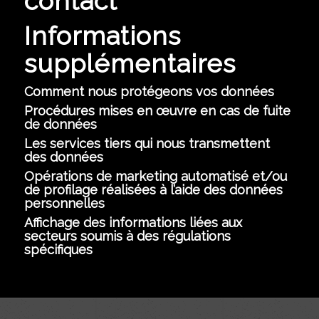
contact
Informations
supplémentaires
Comment nous protégeons vos données
Procédures mises en œuvre en cas de fuite
de données
Les services tiers qui nous transmettent
des données
Opérations de marketing automatisé et/ou
de profilage réalisées à l’aide des données
personnelles
Affichage des informations liées aux
secteurs soumis à des régulations
spécifiques