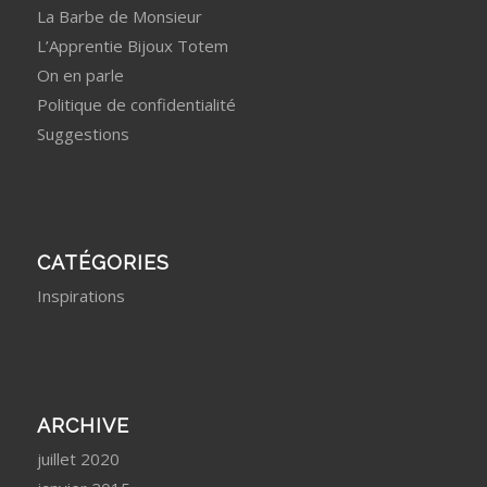
La Barbe de Monsieur
L’Apprentie Bijoux Totem
On en parle
Politique de confidentialité
Suggestions
CATÉGORIES
Inspirations
ARCHIVE
juillet 2020