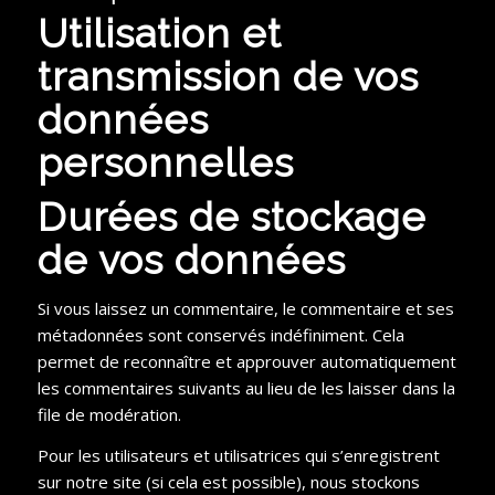
Utilisation et
transmission de vos
données
personnelles
Durées de stockage
de vos données
Si vous laissez un commentaire, le commentaire et ses
métadonnées sont conservés indéfiniment. Cela
permet de reconnaître et approuver automatiquement
les commentaires suivants au lieu de les laisser dans la
file de modération.
Pour les utilisateurs et utilisatrices qui s’enregistrent
sur notre site (si cela est possible), nous stockons