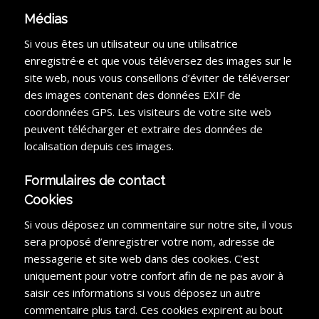
Médias
Si vous êtes un utilisateur ou une utilisatrice
enregistré·e et que vous téléversez des images sur le
site web, nous vous conseillons d’éviter de téléverser
des images contenant des données EXIF de
coordonnées GPS. Les visiteurs de votre site web
peuvent télécharger et extraire des données de
localisation depuis ces images.
Formulaires de contact
Cookies
Si vous déposez un commentaire sur notre site, il vous
sera proposé d’enregistrer votre nom, adresse de
messagerie et site web dans des cookies. C’est
uniquement pour votre confort afin de ne pas avoir à
saisir ces informations si vous déposez un autre
commentaire plus tard. Ces cookies expirent au bout