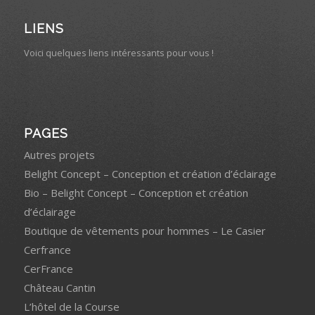
LIENS
Voici quelques liens intéressants pour vous !
PAGES
Autres projets
Belight Concept – Conception et création d’éclairage
Bio – Belight Concept – Conception et création
d’éclairage
Boutique de vêtements pour hommes – Le Casier
Cerfrance
CerFrance
Château Cantin
L’hôtel de la Course