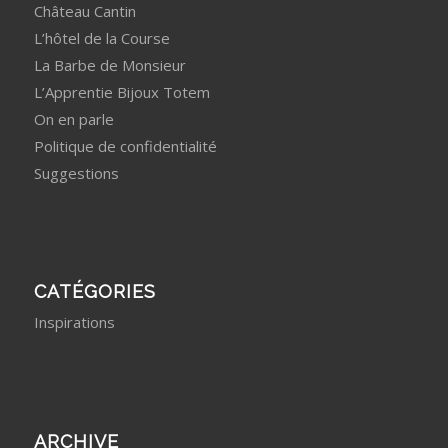
Château Cantin
L’hôtel de la Course
La Barbe de Monsieur
L’Apprentie Bijoux Totem
On en parle
Politique de confidentialité
Suggestions
CATÉGORIES
Inspirations
ARCHIVE