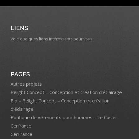
LIENS
Voici quelques liens intéressants pour vous !
PAGES
Autres projets
Belight Concept – Conception et création d’éclairage
Bio – Belight Concept – Conception et création
d’éclairage
Boutique de vêtements pour hommes – Le Casier
Cerfrance
CerFrance