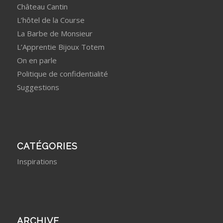
Château Cantin
L’hôtel de la Course
La Barbe de Monsieur
L’Apprentie Bijoux Totem
On en parle
Politique de confidentialité
Suggestions
CATÉGORIES
Inspirations
ARCHIVE