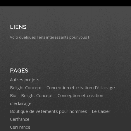
LIENS
Voici quelques liens intéressants pour vous !
PAGES
Autres projets
Belight Concept – Conception et création d’éclairage
Bio – Belight Concept – Conception et création
d’éclairage
Boutique de vêtements pour hommes – Le Casier
Cerfrance
CerFrance