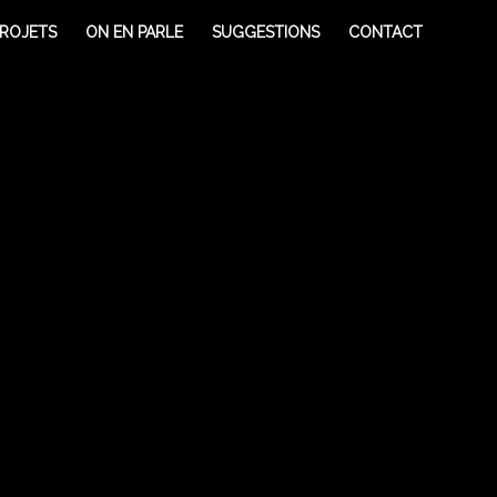
ROJETS
ON EN PARLE
SUGGESTIONS
CONTACT