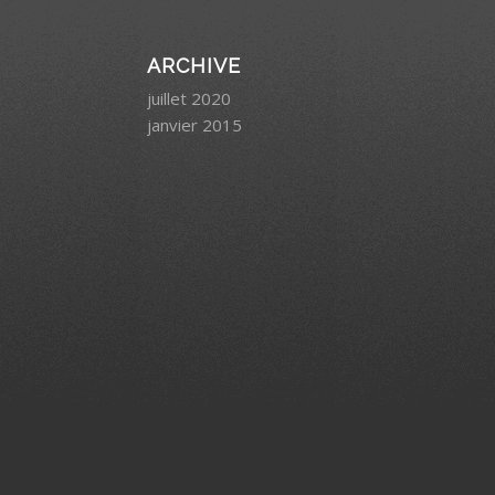
ARCHIVE
juillet 2020
janvier 2015