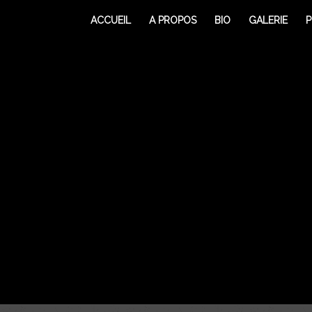
ACCUEIL
A PROPOS
BIO
GALERIE
P