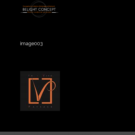
image003