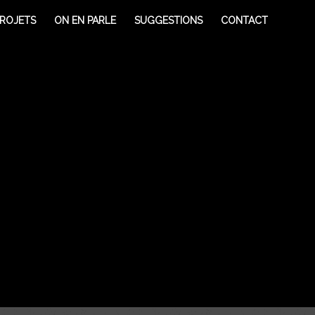
ROJETS
ON EN PARLE
SUGGESTIONS
CONTACT