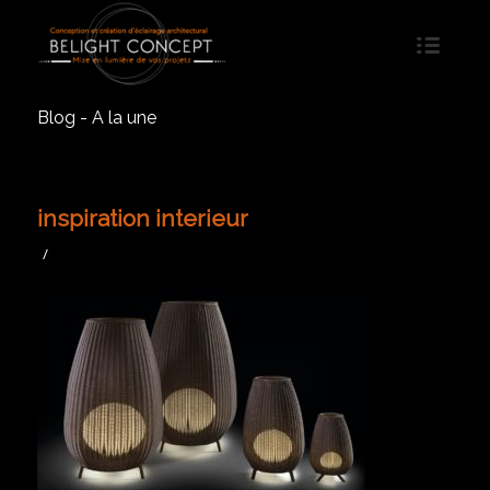
Blog - A la une
inspiration interieur
/