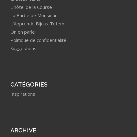
L’hôtel de la Course
La Barbe de Monsieur
L’Apprentie Bijoux Totem
On en parle
Politique de confidentialité
Suggestions
CATÉGORIES
Inspirations
ARCHIVE