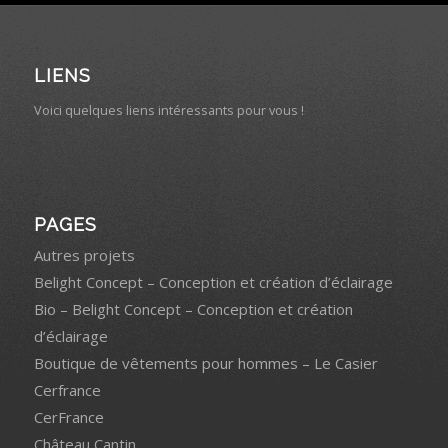
LIENS
Voici quelques liens intéressants pour vous !
PAGES
Autres projets
Belight Concept – Conception et création d’éclairage
Bio – Belight Concept – Conception et création
d’éclairage
Boutique de vêtements pour hommes – Le Casier
Cerfrance
CerFrance
Château Cantin