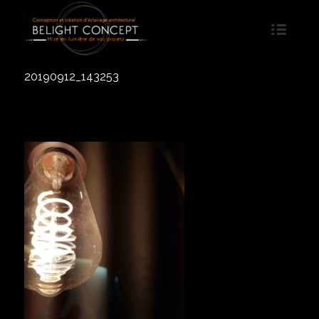
20190912_143253