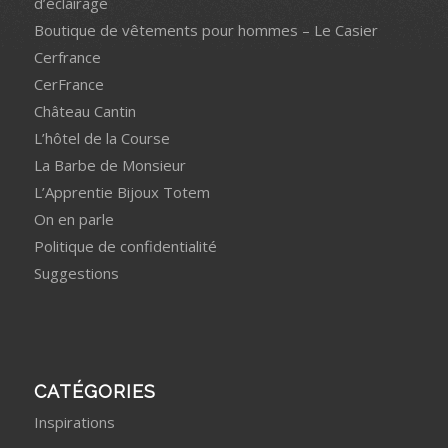
d’éclairage
Boutique de vêtements pour hommes – Le Casier
Cerfrance
CerFrance
Château Cantin
L’hôtel de la Course
La Barbe de Monsieur
L’Apprentie Bijoux Totem
On en parle
Politique de confidentialité
Suggestions
CATÉGORIES
Inspirations