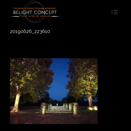
20190626_223610