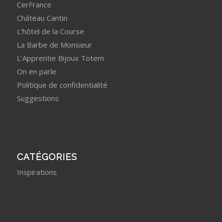
CerFrance
Château Cantin
L’hôtel de la Course
La Barbe de Monsieur
L’Apprentie Bijoux Totem
On en parle
Politique de confidentialité
Suggestions
CATÉGORIES
Inspirations