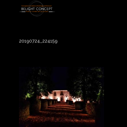
20190724_224159