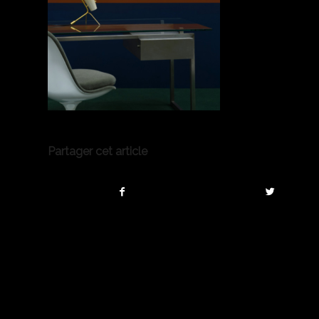
Partager cet article