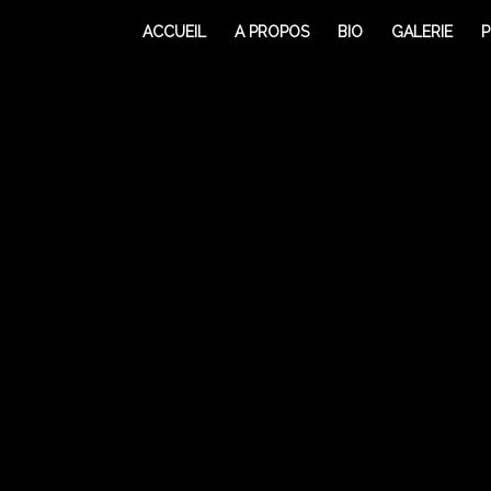
ACCUEIL
A PROPOS
BIO
GALERIE
P