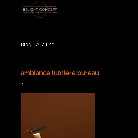
Blog - A la une
ambiance lumiere bureau
/