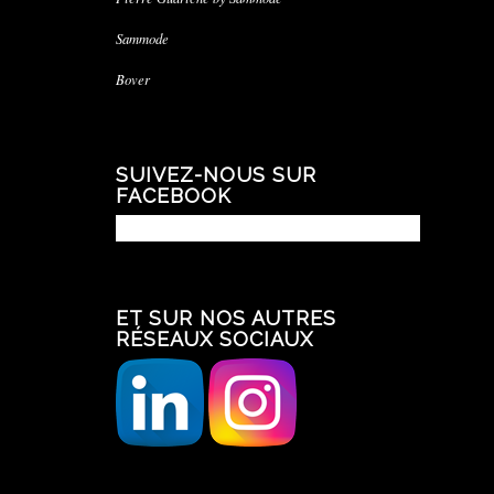
Sammode
Bover
SUIVEZ-NOUS SUR
FACEBOOK
ET SUR NOS AUTRES
RÉSEAUX SOCIAUX