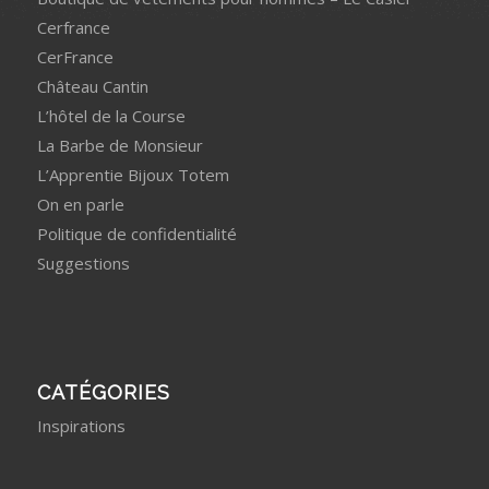
Cerfrance
CerFrance
Château Cantin
L’hôtel de la Course
La Barbe de Monsieur
L’Apprentie Bijoux Totem
On en parle
Politique de confidentialité
Suggestions
CATÉGORIES
Inspirations