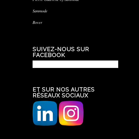
Sammode
Bover
SUIVEZ-NOUS SUR
FACEBOOK
ET SUR NOS AUTRES
RÉSEAUX SOCIAUX