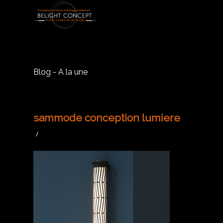
Blog - A la une
sammode conception lumiere
/