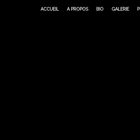
ACCUEIL
A PROPOS
BIO
GALERIE
P