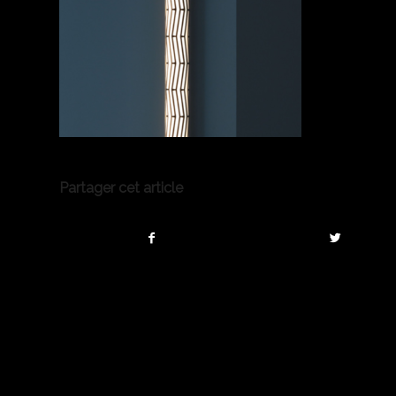
Partager cet article