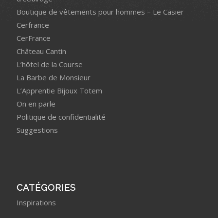
Boutique de vêtements pour hommes – Le Casier
Cerfrance
CerFrance
Château Cantin
L’hôtel de la Course
La Barbe de Monsieur
L’Apprentie Bijoux Totem
On en parle
Politique de confidentialité
Suggestions
CATÉGORIES
Inspirations