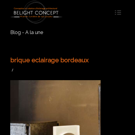
Blog - A la une
brique eclairage bordeaux
/