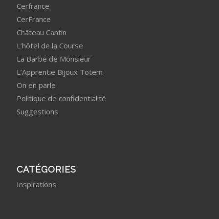
Cerfrance
CerFrance
Château Cantin
L’hôtel de la Course
La Barbe de Monsieur
L’Apprentie Bijoux Totem
On en parle
Politique de confidentialité
Suggestions
CATÉGORIES
Inspirations