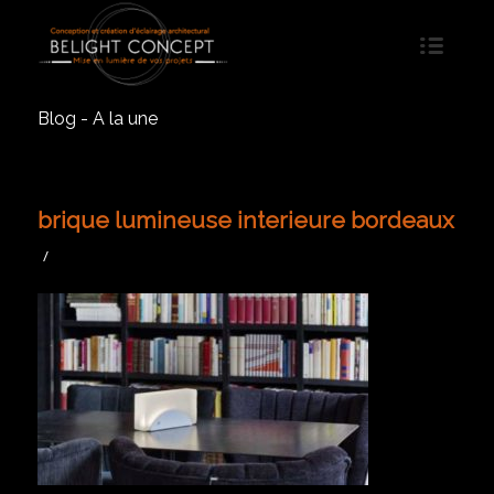
Blog - A la une
brique lumineuse interieure bordeaux
/