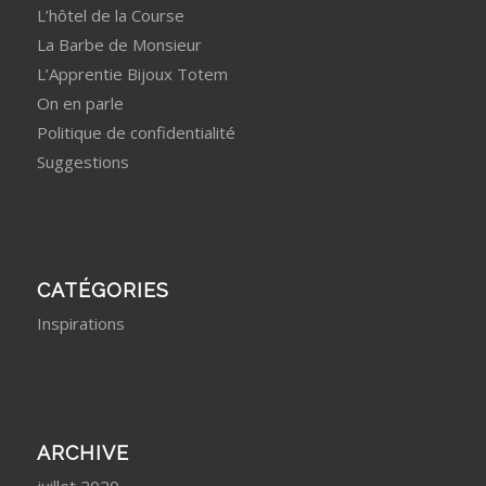
L’hôtel de la Course
La Barbe de Monsieur
L’Apprentie Bijoux Totem
On en parle
Politique de confidentialité
Suggestions
CATÉGORIES
Inspirations
ARCHIVE
juillet 2020