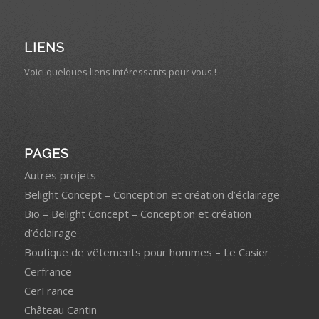
LIENS
Voici quelques liens intéressants pour vous !
PAGES
Autres projets
Belight Concept – Conception et création d’éclairage
Bio – Belight Concept – Conception et création
d’éclairage
Boutique de vêtements pour hommes – Le Casier
Cerfrance
CerFrance
Château Cantin